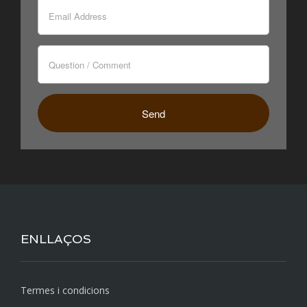
ENLLAÇOS
Termes i condicions