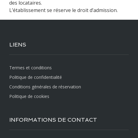
des locataires.
L’établissement se réserve le droit d’admission.
LIENS
Termes et conditions
Politique de confidentialité
Conditions générales de réservation
Politique de cookies
INFORMATIONS DE CONTACT