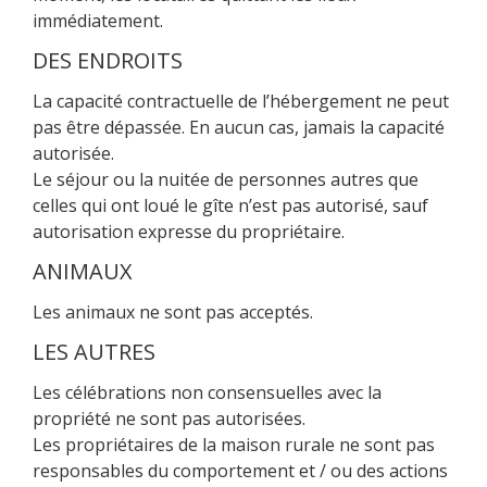
immédiatement.
DES ENDROITS
La capacité contractuelle de l’hébergement ne peut
pas être dépassée. En aucun cas, jamais la capacité
autorisée.
Le séjour ou la nuitée de personnes autres que
celles qui ont loué le gîte n’est pas autorisé, sauf
autorisation expresse du propriétaire.
ANIMAUX
Les animaux ne sont pas acceptés.
LES AUTRES
Les célébrations non consensuelles avec la
propriété ne sont pas autorisées.
Les propriétaires de la maison rurale ne sont pas
responsables du comportement et / ou des actions