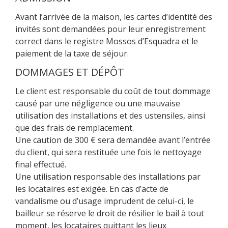
Avant l’arrivée de la maison, les cartes d’identité des
invités sont demandées pour leur enregistrement
correct dans le registre Mossos d’Esquadra et le
paiement de la taxe de séjour.
DOMMAGES ET DÉPÔT
Le client est responsable du coût de tout dommage
causé par une négligence ou une mauvaise
utilisation des installations et des ustensiles, ainsi
que des frais de remplacement.
Une caution de 300 € sera demandée avant l’entrée
du client, qui sera restituée une fois le nettoyage
final effectué.
Une utilisation responsable des installations par
les locataires est exigée. En cas d’acte de
vandalisme ou d’usage imprudent de celui-ci, le
bailleur se réserve le droit de résilier le bail à tout
moment, les locataires quittant les lieux